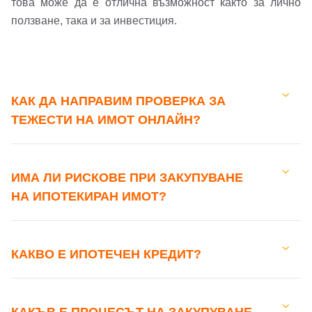
това може да е отлична възможност както за лично
ползване, така и за инвестиция.
КАК ДА НАПРАВИМ ПРОВЕРКА ЗА
ТЕЖЕСТИ НА ИМОТ ОНЛАЙН?
ИМА ЛИ РИСКОВЕ ПРИ ЗАКУПУВАНЕ
НА ИПОТЕКИРАН ИМОТ?
КАКВО Е ИПОТЕЧЕН КРЕДИТ?