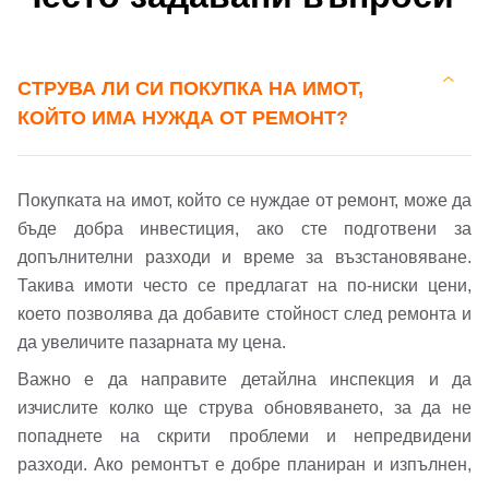
СТРУВА ЛИ СИ ПОКУПКА НА ИМОТ,
КОЙТО ИМА НУЖДА ОТ РЕМОНТ?
Покупката на имот, който се нуждае от ремонт, може да
бъде добра инвестиция, ако сте подготвени за
допълнителни разходи и време за възстановяване.
Такива имоти често се предлагат на по-ниски цени,
което позволява да добавите стойност след ремонта и
да увеличите пазарната му цена.
Важно е да направите детайлна инспекция и да
изчислите колко ще струва обновяването, за да не
попаднете на скрити проблеми и непредвидени
разходи. Ако ремонтът е добре планиран и изпълнен,