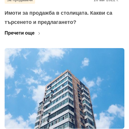
Имоти за продажба в столицата. Какви са
търсенето и предлагането?
Пречети още