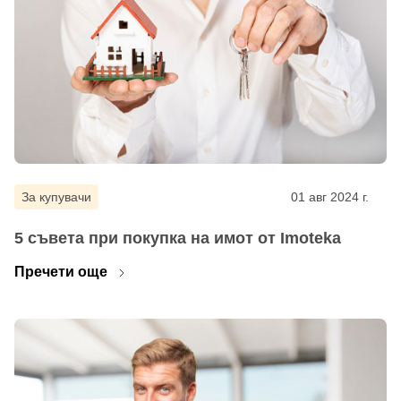
За купувачи
01 авг 2024 г.
5 съвета при покупка на имот от Imoteka
Пречети още