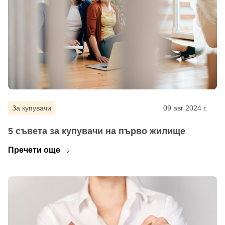
За купувачи
09 авг 2024 г.
5 съвета за купувачи на първо жилище
Пречети още