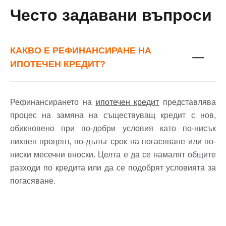
Често задавани въпроси
КАКВО Е РЕФИНАНСИРАНЕ НА
ИПОТЕЧЕН КРЕДИТ?
Рефинансирането на
ипотечен кредит
представлява
процес на замяна на съществуващ кредит с нов,
обикновено при по-добри условия като по-нисък
лихвен процент, по-дълъг срок на погасяване или по-
ниски месечни вноски. Целта е да се намалят общите
разходи по кредита или да се подобрят условията за
погасяване.