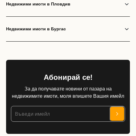
Недвижими имоти в Пловдив
Недвижими имоти в Бургас
Абонирай се!
За да получавате новини от пазара на
недвижимите имоти, моля впишете Вашия имейл