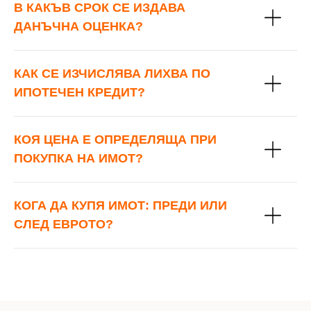
В КАКЪВ СРОК СЕ ИЗДАВА
ДАНЪЧНА ОЦЕНКА?
КАК СЕ ИЗЧИСЛЯВА ЛИХВА ПО
ИПОТЕЧЕН КРЕДИТ?
КОЯ ЦЕНА Е ОПРЕДЕЛЯЩА ПРИ
ПОКУПКА НА ИМОТ?
КОГА ДА КУПЯ ИМОТ: ПРЕДИ ИЛИ
СЛЕД ЕВРОТО?