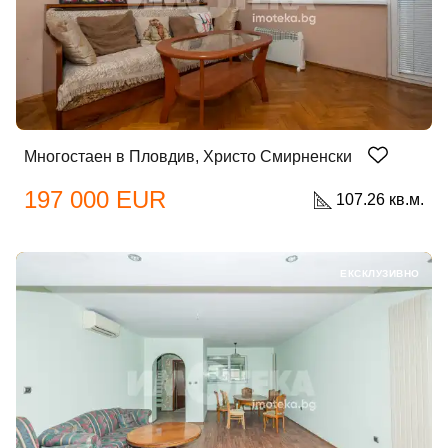
Многостаен в Пловдив, Христо Смирненски
197 000 EUR
107.26 кв.м.
ЕКСКЛУЗИВНО