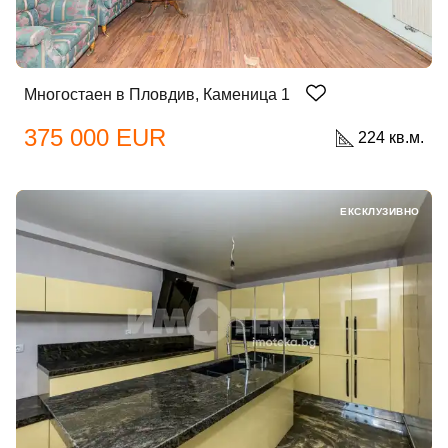
Многостаен в Пловдив, Каменица 1
375 000 EUR
224 кв.м.
ЕКСКЛУЗИВНО