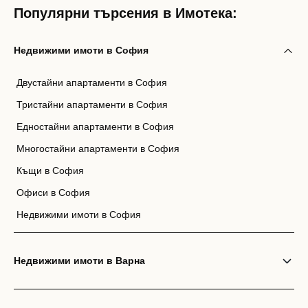
Популярни търсения в Имотека:
Недвижими имоти в София
Двустайни апартаменти в София
Тристайни апартаменти в София
Едностайни апартаменти в София
Многостайни апартаменти в София
Къщи в София
Офиси в София
Недвижими имоти в София
Недвижими имоти в Варна