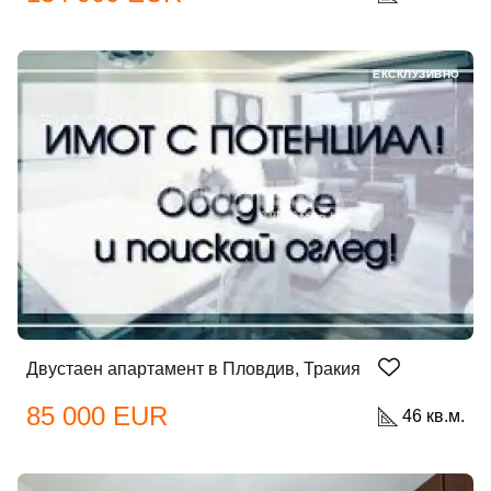
ЕКСКЛУЗИВНО
Двустаен апартамент в Пловдив, Тракия
85 000 EUR
46 кв.м.