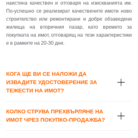
наистина качествен и отговаря на изискванията им.
По-успешно се реализират качествените имоти ново
строителство или ремонтирани и добре обзаведени
жилища на вторичния пазар, като времето за
покупката на имот, отговарящ на тези характеристики
е в рамките на 20-30 дни.
КОГА ЩЕ ВИ СЕ НАЛОЖИ ДА
ИЗВАДИТЕ УДОСТОВЕРЕНИЕ ЗА
ТЕЖЕСТИ НА ИМОТ?
КОЛКО СТРУВА ПРЕХВЪРЛЯНЕ НА
ИМОТ ЧРЕЗ ПОКУПКО-ПРОДАЖБА?