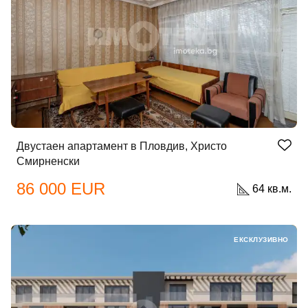
Двустаен апартамент в Пловдив, Христо
Смирненски
86 000 EUR
64 кв.м.
ЕКСКЛУЗИВНО