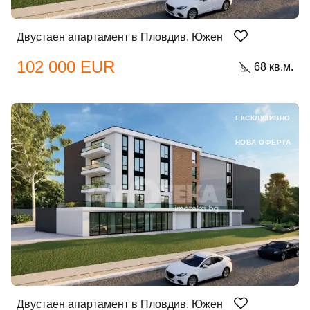
Двустаен апартамент в Пловдив, Южен
102 000 EUR
68 кв.м.
ЕКСКЛУЗИВНО
НОВА ОФЕРТА
Двустаен апартамент в Пловдив, Южен