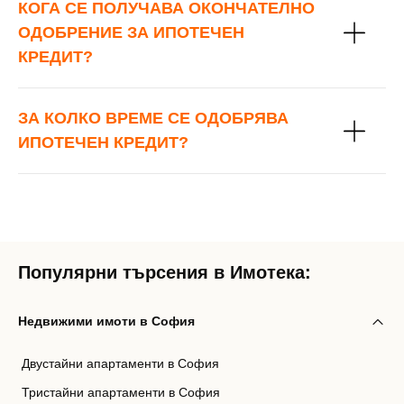
КОГА СЕ ПОЛУЧАВА ОКОНЧАТЕЛНО
ОДОБРЕНИЕ ЗА ИПОТЕЧЕН
КРЕДИТ?
ЗА КОЛКО ВРЕМЕ СЕ ОДОБРЯВА
ИПОТЕЧЕН КРЕДИТ?
Популярни търсения в Имотека:
Недвижими имоти в София
Двустайни апартаменти в София
Тристайни апартаменти в София