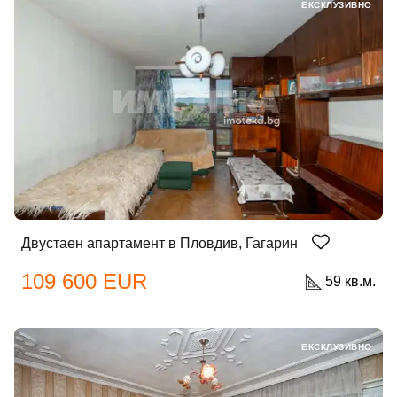
ЕКСКЛУЗИВНО
Двустаен апартамент в Пловдив, Гагарин
109 600 EUR
59 кв.м.
ЕКСКЛУЗИВНО