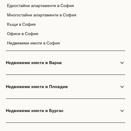
Едностайни апартаменти в София
Многостайни апартаменти в София
Къщи в София
Офиси в София
Недвижими имоти в София
Недвижими имоти в Варна
Недвижими имоти в Пловдив
Недвижими имоти в Бургас