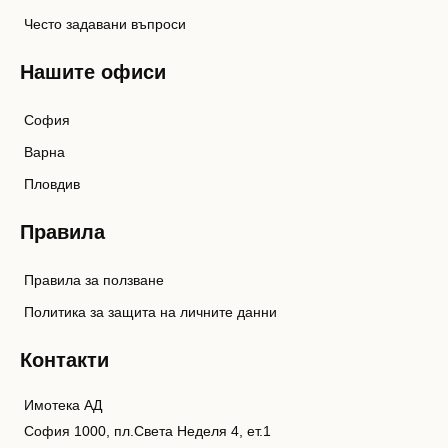
Често задавани въпроси
Нашите офиси
София
Варна
Пловдив
Правила
Правила за ползване
Политика за защита на личните данни
Контакти
Имотека АД
София 1000, пл.Света Неделя 4, ет.1