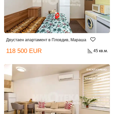
Двустаен апартамент в Пловдив, Мараша
118 500 EUR
45 кв.м.
ЕКСКЛУЗИВНО
НАМАЛЕНА ЦЕНА