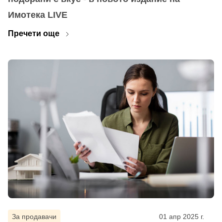
Имотека LIVE
Пречети още
За продавачи
01 апр 2025 г.