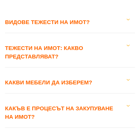
ВИДОВЕ ТЕЖЕСТИ НА ИМОТ?
ТЕЖЕСТИ НА ИМОТ: КАКВО
ПРЕДСТАВЛЯВАТ?
КАКВИ МЕБЕЛИ ДА ИЗБЕРЕМ?
КАКЪВ Е ПРОЦЕСЪТ НА ЗАКУПУВАНЕ
НА ИМОТ?