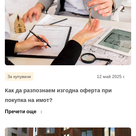
За купувачи
12 май 2025 г.
Как да разпознаем изгодна оферта при
покупка на имот?
Пречети още