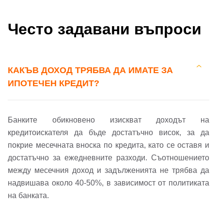
Често задавани въпроси
КАКЪВ ДОХОД ТРЯБВА ДА ИМАТЕ ЗА
ИПОТЕЧЕН КРЕДИТ?
Банките обикновено изискват доходът на
кредитоискателя да бъде достатъчно висок, за да
покрие месечната вноска по кредита, като се оставя и
достатъчно за ежедневните разходи. Съотношението
между месечния доход и задълженията не трябва да
надвишава около 40-50%, в зависимост от политиката
на банката.