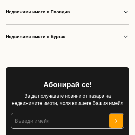
Недвижими имоти в Пловдив
Недвижими имоти в Бургас
Абонирай се!
За да получавате новини от пазара на
недвижимите имоти, моля впишете Вашия имейл