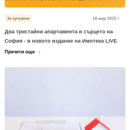
За купувачи
18 мар 2025 г.
Два тристайни апартамента в сърцето на
София - в новото издание на Имотека LIVE
Пречети още