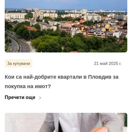
За купувачи
21 май 2025 г.
Кои са най-добрите квартали в Пловдив за
покупка на имот?
Пречети още