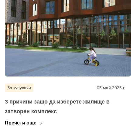
За купувачи
05 май 2025 г.
3 причини защо да изберете жилище в
затворен комплекс
Пречети още