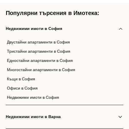
Популярни търсения в Имотека:
Недвижими имоти в София
Двустайни апартаменти в София
Тристайни апартаменти в София
Едностайни апартаменти в София
Многостайни апартаменти в София
Къщи в София
Офиси в София
Недвижими имоти в София
Недвижими имоти в Варна