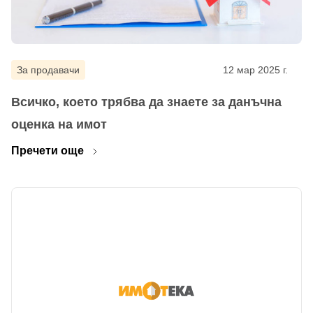
За продавачи
12 мар 2025 г.
Всичко, което трябва да знаете за данъчна
оценка на имот
Пречети още